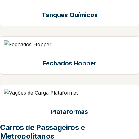
Tanques Químicos
Fechados Hopper
Plataformas
Carros de Passageiros e
Metropolitanos