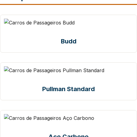
Budd
Pullman Standard
Aço Carbono