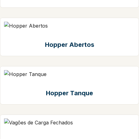
Hopper Abertos
Hopper Tanque