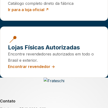
Catálogo completo direto da fábrica
Ir para a loja oficial ↗
📍
Lojas Físicas Autorizadas
Encontre revendedores autorizados em todo o
Brasil e exterior.
Encontrar revendedor →
Contato