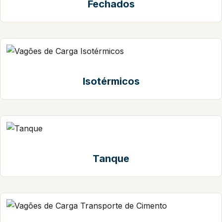
Fechados
Isotérmicos
Tanque