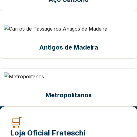
Antigos de Madeira
Metropolitanos
🛒
Loja Oficial Frateschi