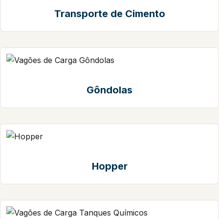
Transporte de Cimento
Gôndolas
Hopper