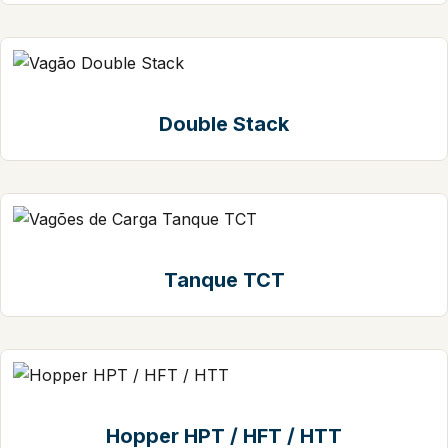
Double Stack
Tanque TCT
Hopper HPT / HFT / HTT