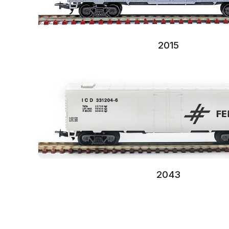
2015
2043