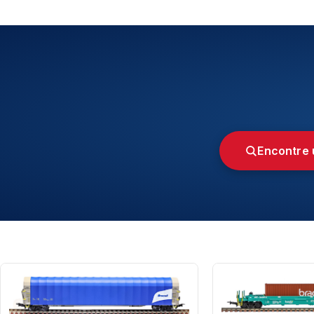
Encontre