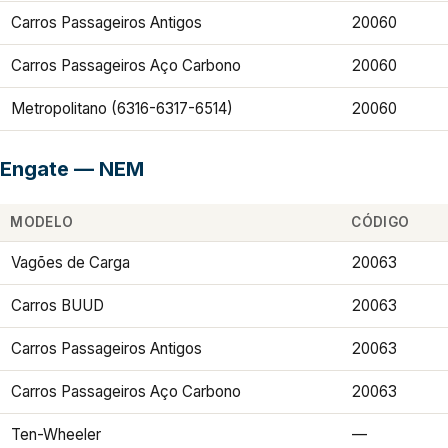
Carros Passageiros Antigos
20060
Carros Passageiros Aço Carbono
20060
Metropolitano (6316-6317-6514)
20060
Engate — NEM
MODELO
CÓDIGO
Vagões de Carga
20063
Carros BUUD
20063
Carros Passageiros Antigos
20063
Carros Passageiros Aço Carbono
20063
Ten-Wheeler
—