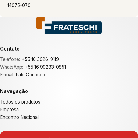
14075-070
Contato
Telefone:
+55 16 3626-9119
WhatsApp:
+55 16 99233-0851
E-mail:
Fale Conosco
Navegação
Todos os produtos
Empresa
Encontro Nacional