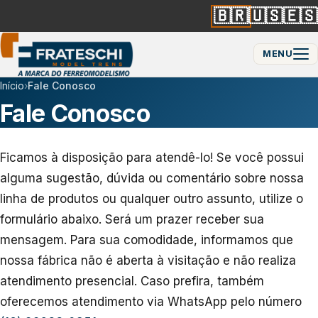
🇧🇷
🇺🇸
🇪🇸
MENU
Início
›
Fale Conosco
Fale Conosco
Ficamos à disposição para atendê-lo! Se você possui
alguma sugestão, dúvida ou comentário sobre nossa
linha de produtos ou qualquer outro assunto, utilize o
formulário abaixo. Será um prazer receber sua
mensagem. Para sua comodidade, informamos que
nossa fábrica não é aberta à visitação e não realiza
atendimento presencial. Caso prefira, também
oferecemos atendimento via WhatsApp pelo número