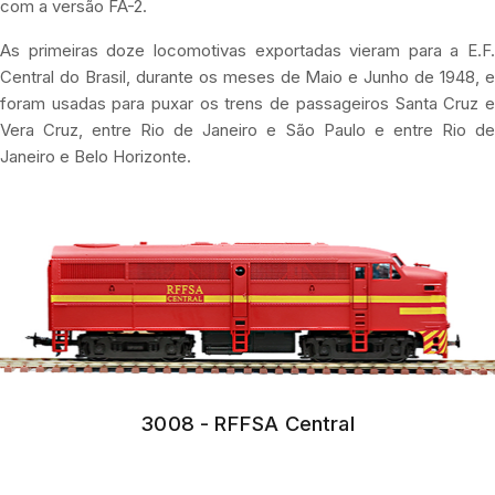
com a versão FA-2.
As primeiras doze locomotivas exportadas vieram para a E.F.
Central do Brasil, durante os meses de Maio e Junho de 1948, e
foram usadas para puxar os trens de passageiros Santa Cruz e
Vera Cruz, entre Rio de Janeiro e São Paulo e entre Rio de
Janeiro e Belo Horizonte.
3008 - RFFSA Central