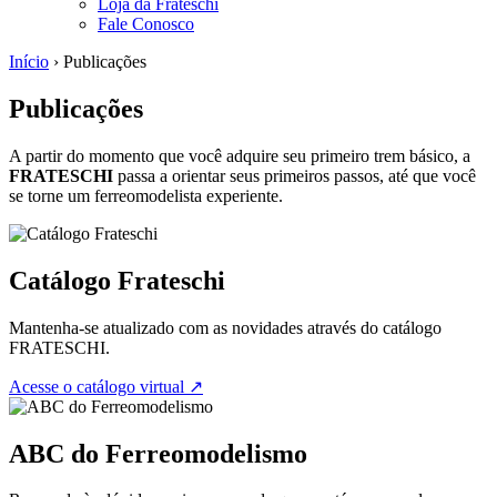
Loja da Frateschi
Fale Conosco
Início
›
Publicações
Publicações
A partir do momento que você adquire seu primeiro trem básico, a
FRATESCHI
passa a orientar seus primeiros passos, até que você
se torne um ferreomodelista experiente.
Catálogo Frateschi
Mantenha-se atualizado com as novidades através do catálogo
FRATESCHI.
Acesse o catálogo virtual ↗
ABC do Ferreomodelismo