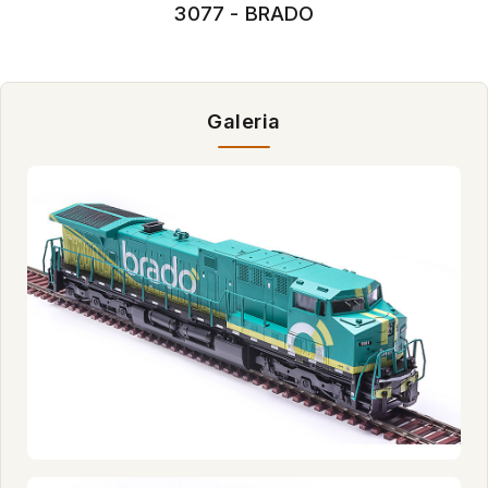
3077 - BRADO
Galeria