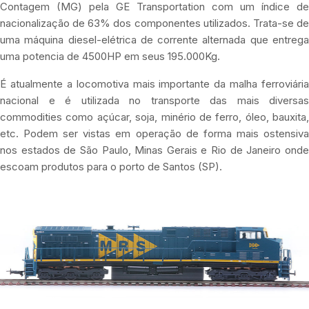
Contagem (MG) pela GE Transportation com um índice de
nacionalização de 63% dos componentes utilizados. Trata-se de
uma máquina diesel-elétrica de corrente alternada que entrega
uma potencia de 4500HP em seus 195.000Kg.
É atualmente a locomotiva mais importante da malha ferroviária
nacional e é utilizada no transporte das mais diversas
commodities como açúcar, soja, minério de ferro, óleo, bauxita,
etc. Podem ser vistas em operação de forma mais ostensiva
nos estados de São Paulo, Minas Gerais e Rio de Janeiro onde
escoam produtos para o porto de Santos (SP).