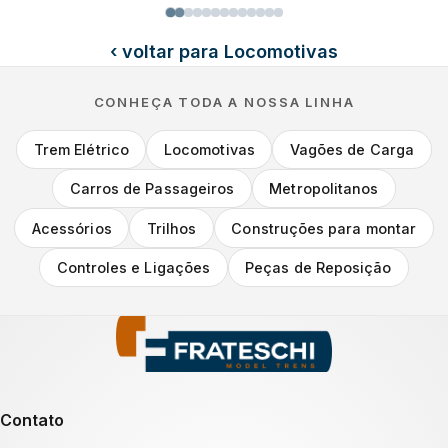
‹ voltar para Locomotivas
CONHEÇA TODA A NOSSA LINHA
Trem Elétrico
Locomotivas
Vagões de Carga
Carros de Passageiros
Metropolitanos
Acessórios
Trilhos
Construções para montar
Controles e Ligações
Peças de Reposição
Contato