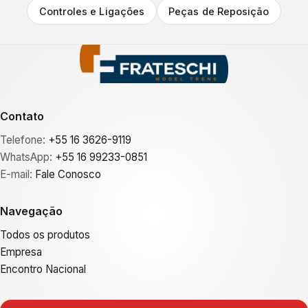
Controles e Ligações
Peças de Reposição
Contato
Telefone:
+55 16 3626-9119
WhatsApp:
+55 16 99233-0851
E-mail:
Fale Conosco
Navegação
Todos os produtos
Empresa
Encontro Nacional