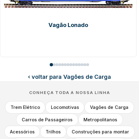
Vagão Lonado
‹ voltar para Vagões de Carga
CONHEÇA TODA A NOSSA LINHA
Trem Elétrico
Locomotivas
Vagões de Carga
Carros de Passageiros
Metropolitanos
Acessórios
Trilhos
Construções para montar