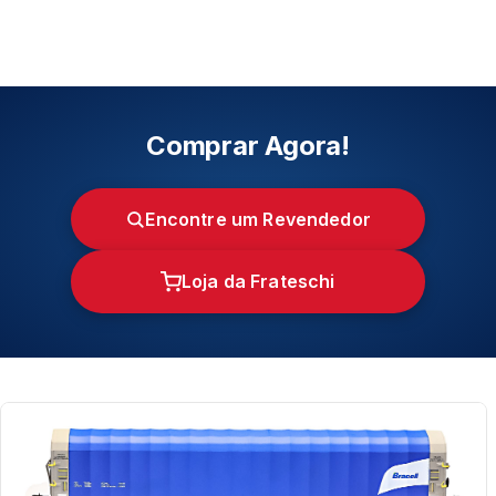
Comprar Agora!
Encontre um Revendedor
Loja da Frateschi