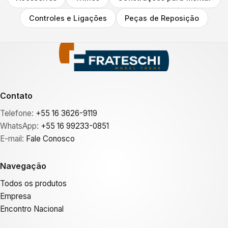
Controles e Ligações
Peças de Reposição
Contato
Telefone:
+55 16 3626-9119
WhatsApp:
+55 16 99233-0851
E-mail:
Fale Conosco
Navegação
Todos os produtos
Empresa
Encontro Nacional