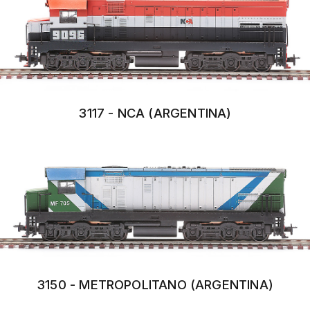
3117 - NCA (ARGENTINA)
3150 - METROPOLITANO (ARGENTINA)